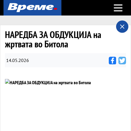
Open m
НАРЕДБА ЗА ОБДУКЦИЈА на
жртвата во Битола
14.05.2026