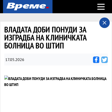
Open m
ВЛАДАТА ДОБИ ПОНУДИ ЗА
ИЗГРАДБА НА КЛИНИЧКАТА
БОЛНИЦА ВО ШТИП
17.05.2026