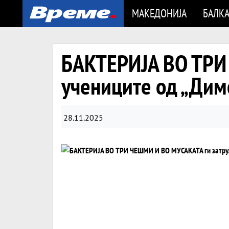
МАКЕДОНИЈА
БАЛК
БАКТЕРИЈА ВО ТРИ
учениците од „Дим
28.11.2025