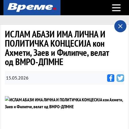
Open m
ИСЛАМ АБАЗИ ИМА ЛИЧНА И
ПОЛИТИЧКА КОНЦЕСИЈА кон
Ахмети, Заев и Филипче, велат
од ВМРО-ДПМНЕ
15.05.2026