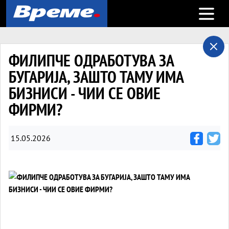
Open m
ФИЛИПЧЕ ОДРАБОТУВА ЗА
БУГАРИЈА, ЗАШТО ТАМУ ИМА
БИЗНИСИ - ЧИИ СЕ ОВИЕ
ФИРМИ?
15.05.2026