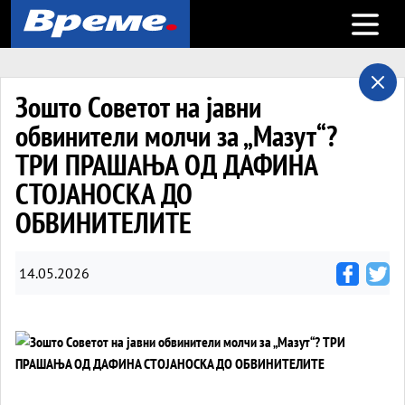
Open m
Зошто Советот на јавни
обвинители молчи за „Мазут“?
ТРИ ПРАШАЊА ОД ДАФИНА
СТОЈАНОСКА ДО
ОБВИНИТЕЛИТЕ
14.05.2026