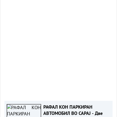
РАФАЛ КОН ПАРКИРАН
АВТОМОБИЛ ВО САРАЈ - Две