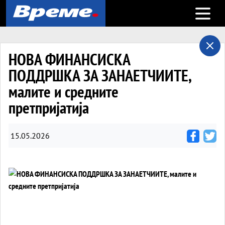
Open m
НОВА ФИНАНСИСКА
ПОДДРШКА ЗА ЗАНАЕТЧИИТЕ,
малите и средните
претпријатија
15.05.2026