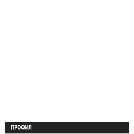
ПРОФИЛ