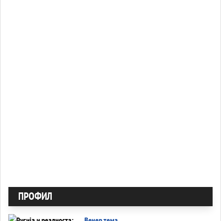
ПРОФИЛ
Вечер тема