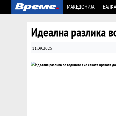
МАКЕДОНИЈА
БАЛК
Идеална разлика во
11.09.2025