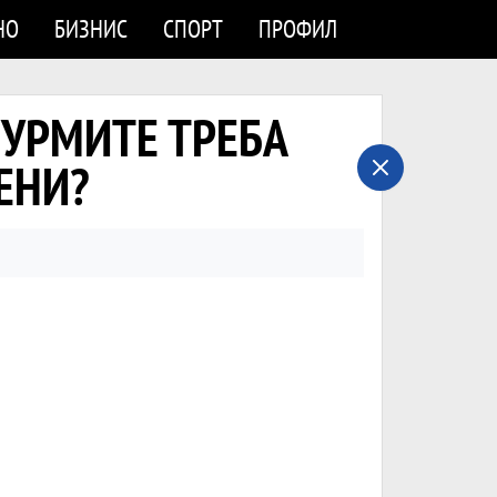
НО
БИЗНИС
СПОРТ
ПРОФИЛ
О УРМИТЕ ТРЕБА
ЕНИ?