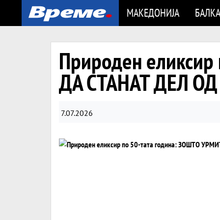
МАКЕДОНИЈА
БАЛК
Природен еликсир 
ДА СТАНАТ ДЕЛ О
7.07.2026