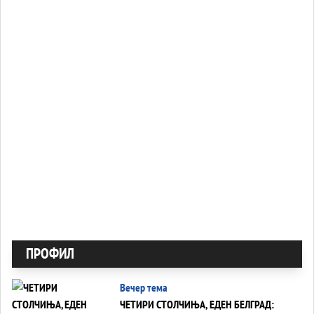
ПРОФИЛ
Вечер тема
ЧЕТИРИ СТОЛЧИЊА, ЕДЕН БЕЛГРАД: