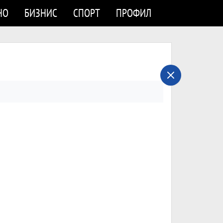
НО
БИЗНИС
СПОРТ
ПРОФИЛ