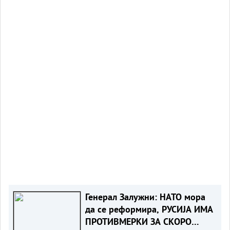
Генерал Залужни: НАТО мора
да се реформира, РУСИЈА ИМА
ПРОТИВМЕРКИ ЗА СКОРО