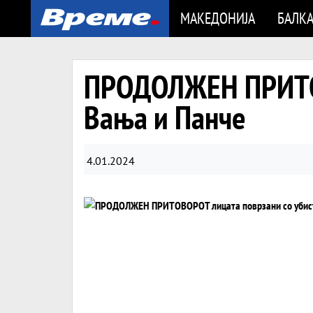
МАКЕДОНИЈА
БАЛК
ПРОДОЛЖЕН ПРИТОВ
Вања и Панче
4.01.2024