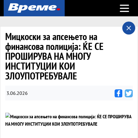
Open m
Мицкоски за апсењето на
финансова полиција: ЌЕ СЕ
ПРОШИРУВА НА МНОГУ
ИНСТИТУЦИИ КОИ
ЗЛОУПОТРЕБУВАЛЕ
3.06.2026