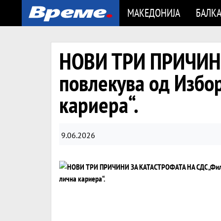
МАКЕДОНИЈА
БАЛК
НОВИ ТРИ ПРИЧИНИ
повлекува од Избор
кариера“.
9.06.2026