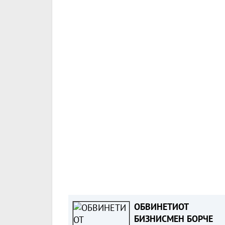
ОБВИНЕТИОТ
БИЗНИСМЕН БОРЧЕ