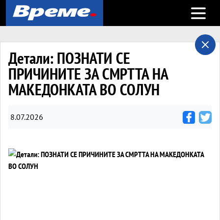
Open m
Детали: ПОЗНАТИ СЕ
ПРИЧИНИТЕ ЗА СМРТТА НА
МАКЕДОНКАТА ВО СОЛУН
8.07.2026