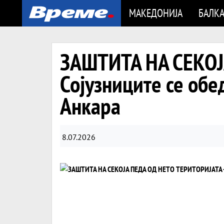
МАКЕДОНИЈА
БАЛК
ЗАШТИТА НА СЕКОЈ
Сојузниците се обе
Анкара
8.07.2026