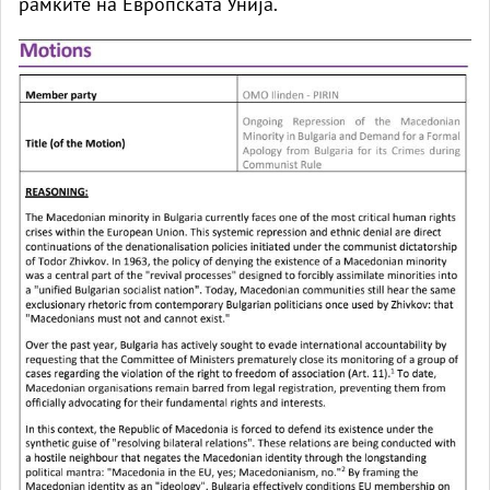
рамките на Европската Унија.