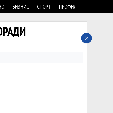
НО
БИЗНИС
СПОРТ
ПРОФИЛ
ОРАДИ