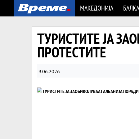
МАКЕДОНИЈА
БАЛК
ТУРИСТИТЕ ЈА ЗА
ПРОТЕСТИТЕ
9.06.2026